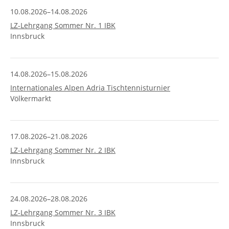
10.08.2026–14.08.2026
LZ-Lehrgang Sommer Nr. 1 IBK
Innsbruck
14.08.2026–15.08.2026
Internationales Alpen Adria Tischtennisturnier
Völkermarkt
17.08.2026–21.08.2026
LZ-Lehrgang Sommer Nr. 2 IBK
Innsbruck
24.08.2026–28.08.2026
LZ-Lehrgang Sommer Nr. 3 IBK
Innsbruck