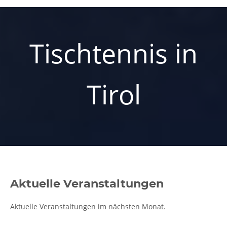
Tischtennis in
Tirol
Aktuelle Veranstaltungen
Aktuelle Veranstaltungen im nächsten Monat.