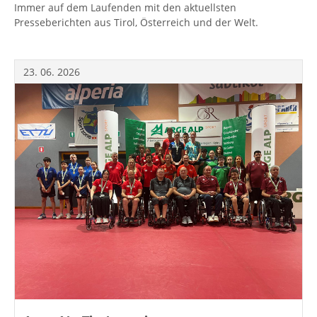
Immer auf dem Laufenden mit den aktuellsten
Presseberichten aus Tirol, Österreich und der Welt.
23.
06.
2026