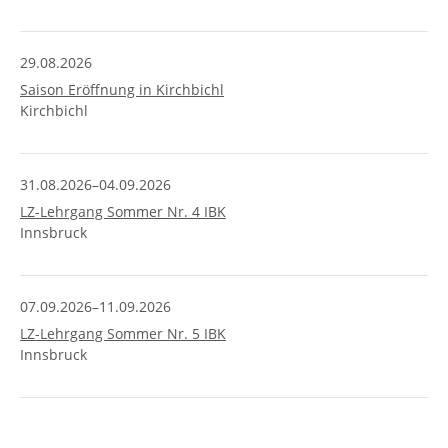
29.08.2026
Saison Eröffnung in Kirchbichl
Kirchbichl
31.08.2026–04.09.2026
LZ-Lehrgang Sommer Nr. 4 IBK
Innsbruck
07.09.2026–11.09.2026
LZ-Lehrgang Sommer Nr. 5 IBK
Innsbruck