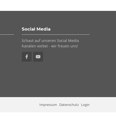
Social Media
Schaut auf unseren Social Media
Kanälen vorbei - wir freuen uns!
Impressum
Datenschutz
Login