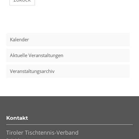
Kalender
Aktuelle Veranstaltungen
Veranstaltungsarchiv
Kontakt
Tiroler Tischtennis-Verband