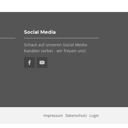
Social Media
Schaut auf unseren Social Media
Kanälen vorbei - wir freuen uns!
Impressum
Datenschutz
Login