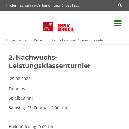
Tiroler Tischtennis-Verband | gegründet 1935
Tiroler Tischtennis-Verband
Terminkalender
Termin - Reader
2. Nachwuchs-
Leistungsklassenturnier
25.02.2023
Fulpmes
Spielbeginn:
Samstag, 25. Februar, 9:00 Uhr
Hallenöffnung: 9:00 Uhr