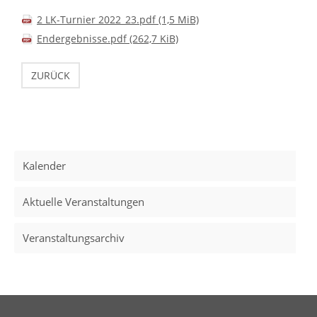
2 LK-Turnier 2022_23.pdf
(1,5 MiB)
Endergebnisse.pdf
(262,7 KiB)
ZURÜCK
Kalender
Aktuelle Veranstaltungen
Veranstaltungsarchiv