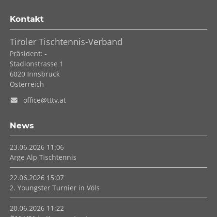
Kontakt
Tiroler Tischtennis-Verband
Präsident: -
Stadionstrasse 1
6020
Innsbruck
Österreich
office@tttv.at
News
23.06.2026 11:06
Arge Alp Tischtennis
22.06.2026 15:07
2. Youngster Turnier in Völs
20.06.2026 11:22