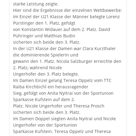
starke Leistung zeigte.
Hier sind die Ergebnisse der einzelnen Wettbewerbe:
Im Einzel der U21 Klasse der Männer belegte Lorenz
Pürstinger den 1. Platz, gefolgt
von Konstantin Widauer auf dem 2. Platz. David
Pühringer und Matthias Budin
sicherten sich beide den 3. Platz.
In der U21 Klasse der Damen war Clara Kurzthaler
die dominierende Spielerin und
gewann den 1. Platz. Nicola Salzburger erreichte den
2. Platz, während Nicole
Ungerhofer den 3. Platz belegte.
Im Damen Einzel gelang Teresa Oppelz vom TTC
Raiba Kirchbichl ein herausragender
Sieg, gefolgt von Anita Nyitrai von der Sportunion
Sparkasse Kufstein auf dem 2.
Platz. Nicole Ungerhofer und Theresa Prosch
sicherten sich beide den 3. Platz.
Im Damen Doppel siegten Anita Nyitrai und Nicole
Ungerhofer von der Sportunion
Sparkasse Kufstein. Teresa Oppelz und Theresa