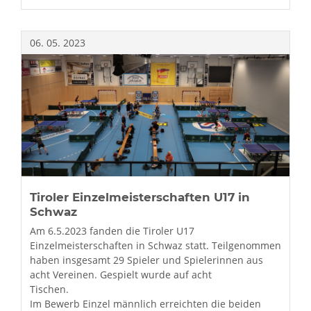
ALLGEMEINE
KLASSE
UND
06.
05.
2023
U21
Tiroler Einzelmeisterschaften U17 in
Schwaz
Am 6.5.2023 fanden die Tiroler U17
Einzelmeisterschaften in Schwaz statt. Teilgenommen
haben insgesamt 29 Spieler und Spielerinnen aus
acht Vereinen. Gespielt wurde auf acht
Tischen.
Im Bewerb Einzel männlich erreichten die beiden