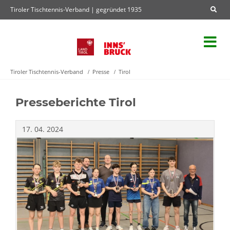
Tiroler Tischtennis-Verband | gegründet 1935
Tiroler Tischtennis-Verband
Presse
Tirol
Presseberichte Tirol
17.
04.
2024