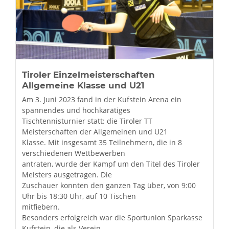
Tiroler Einzelmeisterschaften
Allgemeine Klasse und U21
Am 3. Juni 2023 fand in der Kufstein Arena ein
spannendes und hochkarätiges
Tischtennisturnier statt: die Tiroler TT
Meisterschaften der Allgemeinen und U21
Klasse. Mit insgesamt 35 Teilnehmern, die in 8
verschiedenen Wettbewerben
antraten, wurde der Kampf um den Titel des Tiroler
Meisters ausgetragen. Die
Zuschauer konnten den ganzen Tag über, von 9:00
Uhr bis 18:30 Uhr, auf 10 Tischen
mitfiebern.
Besonders erfolgreich war die Sportunion Sparkasse
Kufstein, die als Verein