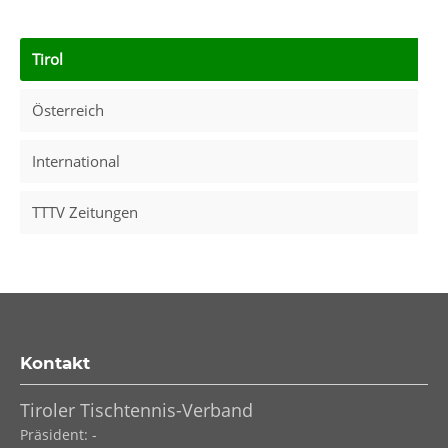
Tirol
Österreich
International
TTTV Zeitungen
Kontakt
Tiroler Tischtennis-Verband
Präsident: -