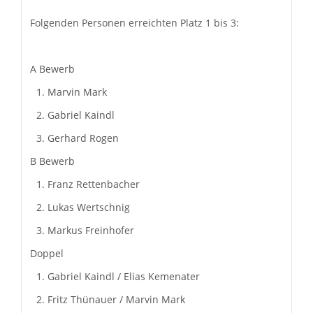
Folgenden Personen erreichten Platz 1 bis 3:
A Bewerb
Marvin Mark
Gabriel Kaindl
Gerhard Rogen
B Bewerb
Franz Rettenbacher
Lukas Wertschnig
Markus Freinhofer
Doppel
Gabriel Kaindl / Elias Kemenater
Fritz Thünauer / Marvin Mark